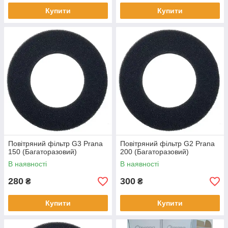
Купити
Купити
Повітряний фільтр G3 Prana
Повітряний фільтр G2 Prana
150 (Багаторазовий)
200 (Багаторазовий)
В наявності
В наявності
280
300
₴
₴
Купити
Купити