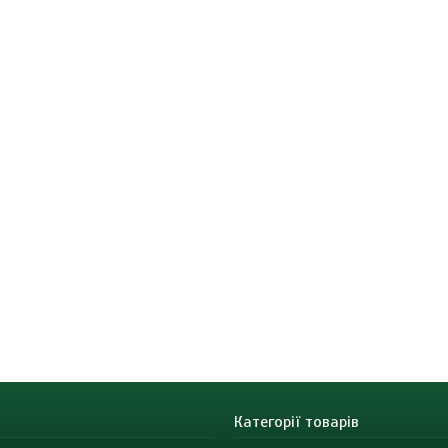
Категорії товарів