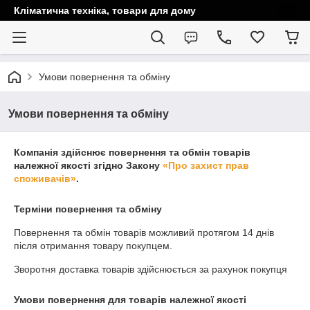
Кліматична техніка, товари для дому
Умови повернення та обміну
Умови повернення та обміну
Компанія здійснює повернення та обмін товарів
належної якості згідно Закону
«Про захист прав
споживачів»
.
Терміни повернення та обміну
Повернення та обмін товарів можливий протягом
14 днів
після отримання товару покупцем.
Зворотня доставка товарів здійснюється за рахунок покупця
Умови повернення для товарів належної якості