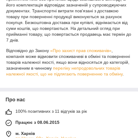
його комплектація відповідає зазначеній у супроводжуючих 
документах. Транспортні витрати пов'язані з доставкою 
товару при поверненні продукції виконуються за рахунок 
покупця. Безкоштовна доставка при купівлі, віднімається від 
суми коштів, що повертаються. На детальний огляд при 
прийманні товару, що повертається продавець має термін до 
7 днів.
Відповідно до Закону
«Про захист прав споживачів»
,
компанія може відмовити споживачеві в обміні та поверненні
товарів належної якості, якщо вони відносяться до категорій,
зазначеним в чинному
переліку непродовольчих товарів
належної якості, що не підлягають поверненню та обміну
.
Про нас
100% позитивних з 11 відгуків за рік
Працює з 08.06.2015
м. Харків