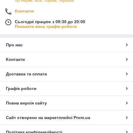
пр.Науки, 60а, Харків, Україна
Контакти
Сьогодні працює з 09:30 до 20:00
Показати весь графік роботи
Про нас
Контакти
Доставка та оплата
Графік роботи
Повна версія сайту
Сайт створено на маркетплейсі
Prom.ua
Політика конфіденційності