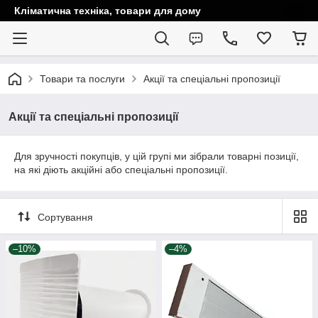
Кліматична техніка, товари для дому
Товари та послуги
Акції та спеціальні пропозиції
Акції та спеціальні пропозиції
Для зручності покупців, у цій групі ми зібрали товарні позиції,
на які діють акційні або спеціальні пропозиції.
Сортування
–10%
–4%