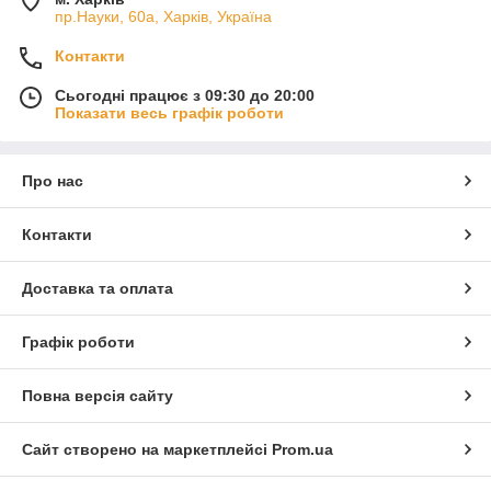
пр.Науки, 60а, Харків, Україна
Контакти
Сьогодні працює з 09:30 до 20:00
Показати весь графік роботи
Про нас
Контакти
Доставка та оплата
Графік роботи
Повна версія сайту
Сайт створено на маркетплейсі
Prom.ua