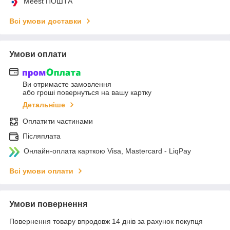
Meest ПОШТА
Всі умови доставки
Умови оплати
Ви отримаєте замовлення
або гроші повернуться на вашу картку
Детальніше
Оплатити частинами
Післяплата
Онлайн-оплата карткою Visa, Mastercard - LiqPay
Всі умови оплати
Умови повернення
Повернення товару впродовж 14 днів за рахунок покупця