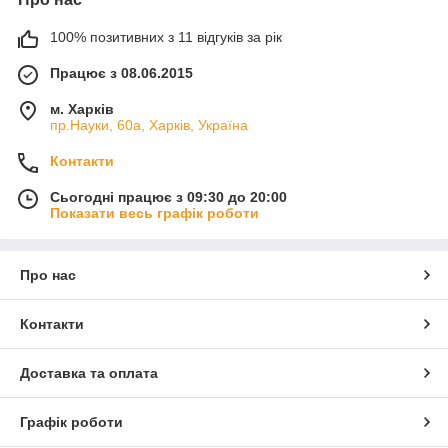
100% позитивних з 11 відгуків за рік
Працює з 08.06.2015
м. Харків
пр.Науки, 60а, Харків, Україна
Контакти
Сьогодні працює з 09:30 до 20:00
Показати весь графік роботи
Про нас
Контакти
Доставка та оплата
Графік роботи