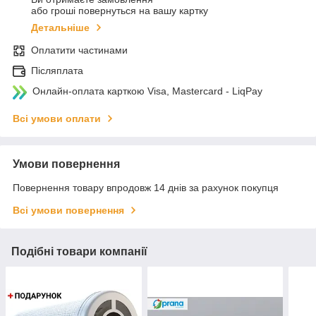
або гроші повернуться на вашу картку
Детальніше
Оплатити частинами
Післяплата
Онлайн-оплата карткою Visa, Mastercard - LiqPay
Всі умови оплати
Умови повернення
Повернення товару впродовж 14 днів за рахунок покупця
Всі умови повернення
Подібні товари компанії