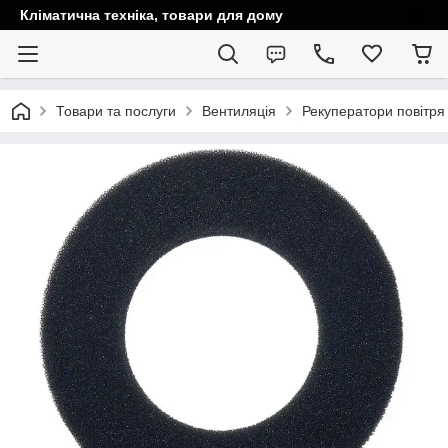
Кліматична техніка, товари для дому
Товари та послуги
Вентиляція
Рекуператори повітря