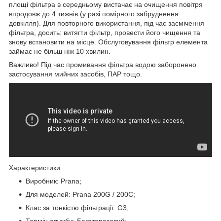
площі фільтра в середньому вистачає на очищення повітря
впродовж до 4 тижнів (у разі помірного забруднення
довкілля). Для повторного використання, під час засмічення
фільтра, досить: витягти фільтр, провести його чищення та
знову встановити на місце. Обслуговування фільтр елемента
займає не більш ніж 10 хвилин.
Важливо! Під час промивання фільтра водою заборонено
застосування мийних засобів, ПАР тощо.
Характеристики:
Виробник: Prana;
Для моделей: Prana 200G / 200C;
Клас за тонкістю фільтрації: G3;