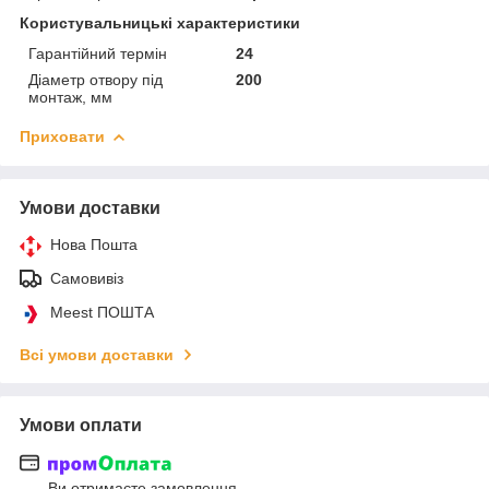
Користувальницькі характеристики
Гарантійний термін
24
Діаметр отвору під
200
монтаж, мм
Приховати
Умови доставки
Нова Пошта
Самовивіз
Meest ПОШТА
Всі умови доставки
Умови оплати
Ви отримаєте замовлення