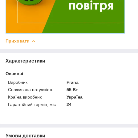
Приховати
Характеристики
Основні
Виробник
Prana
Споживана потужність
55 Вт
Країна виробник
Україна
Гарантійний термін, міс
24
Умови доставки