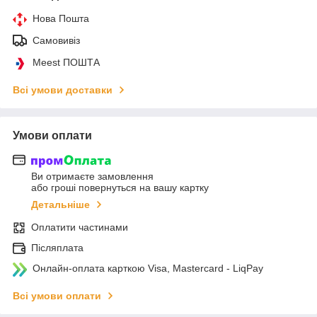
Нова Пошта
Самовивіз
Meest ПОШТА
Всі умови доставки
Умови оплати
Ви отримаєте замовлення
або гроші повернуться на вашу картку
Детальніше
Оплатити частинами
Післяплата
Онлайн-оплата карткою Visa, Mastercard - LiqPay
Всі умови оплати