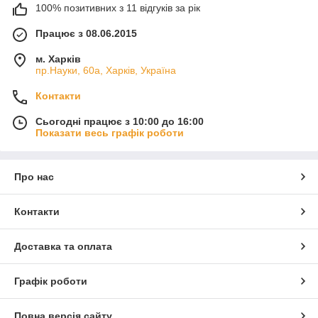
100% позитивних з 11 відгуків за рік
Працює з 08.06.2015
м. Харків
пр.Науки, 60а, Харків, Україна
Контакти
Сьогодні працює з 10:00 до 16:00
Показати весь графік роботи
Про нас
Контакти
Доставка та оплата
Графік роботи
Повна версія сайту