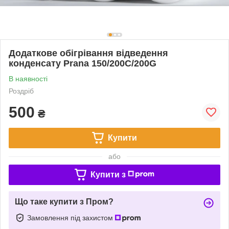
Додаткове обігрівання відведення
конденсату Prana 150/200С/200G
В наявності
Роздріб
500
₴
Купити
або
Купити з
Що таке купити з Пром?
Замовлення під захистом