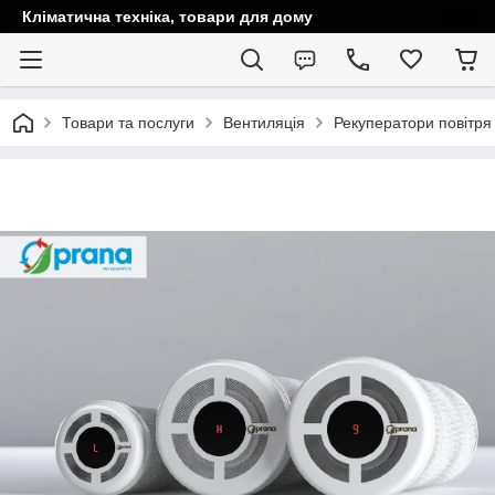
Кліматична техніка, товари для дому
Товари та послуги
Вентиляція
Рекуператори повітря