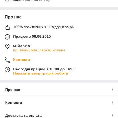
Про нас
100% позитивних з 11 відгуків за рік
Працює з 08.06.2015
м. Харків
пр.Науки, 60а, Харків, Україна
Контакти
Сьогодні працює з 10:00 до 16:00
Показати весь графік роботи
Про нас
Контакти
Доставка та оплата