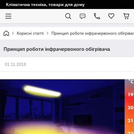
Кліматична техніка, товари для дому
Корисні статті
Принцип роботи інфрачервоного обігріва
Принцип роботи інфрачервоного обігрівача
01.11.2018