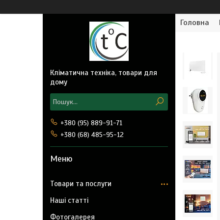
Головна
Кліматична техніка, товари для
дому
+380 (95) 889-91-71
+380 (68) 485-95-12
Товари та послуги
Наші статті
Фотогалерея