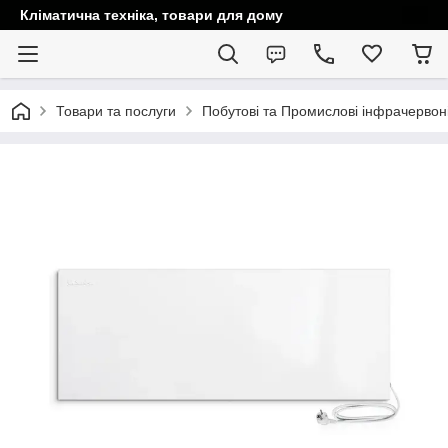
Кліматична техніка, товари для дому
Товари та послуги
Побутові та Промислові інфрачервоні 