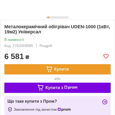
Металокерамічний обігрівач UDEN-1000 (1кВт,
19м2) Універсал
В наявності
Код: 2763359085
Роздріб
6 581
₴
Купити
або
Купити з
Що таке купити з Пром?
Замовлення під захистом