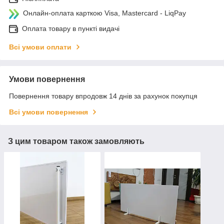
Онлайн-оплата карткою Visa, Mastercard - LiqPay
Оплата товару в пункті видачі
Всі умови оплати
Умови повернення
Повернення товару впродовж 14 днів за рахунок покупця
Всі умови повернення
З цим товаром також замовляють