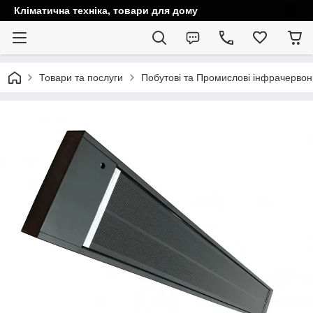
Кліматична техніка, товари для дому
Товари та послуги
Побутові та Промислові інфрачервоні 