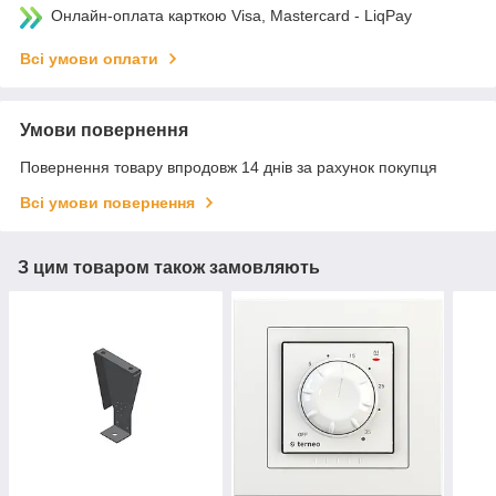
Онлайн-оплата карткою Visa, Mastercard - LiqPay
Всі умови оплати
Умови повернення
Повернення товару впродовж 14 днів за рахунок покупця
Всі умови повернення
З цим товаром також замовляють