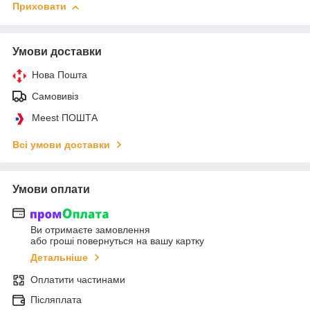
Приховати
Умови доставки
Нова Пошта
Самовивіз
Meest ПОШТА
Всі умови доставки
Умови оплати
Ви отримаєте замовлення
або гроші повернуться на вашу картку
Детальніше
Оплатити частинами
Післяплата