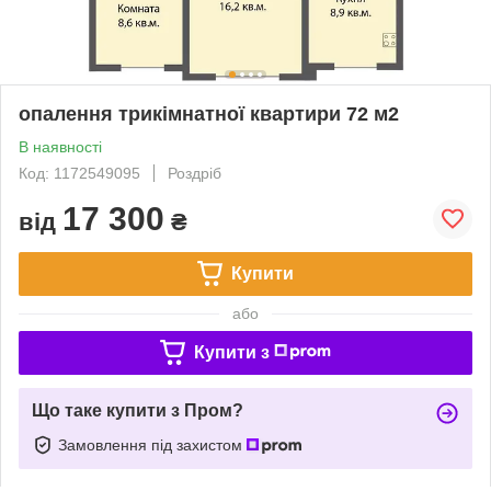
опалення трикімнатної квартири 72 м2
В наявності
Код: 1172549095
Роздріб
17 300
від
₴
Купити
або
Купити з
Що таке купити з Пром?
Замовлення під захистом