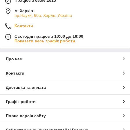
Працює з 08.06.2015
м. Харків
пр.Науки, 60а, Харків, Україна
Контакти
Сьогодні працює з 10:00 до 16:00
Показати весь графік роботи
Про нас
Контакти
Доставка та оплата
Графік роботи
Повна версія сайту
Сайт створено на маркетплейсі
Prom.ua