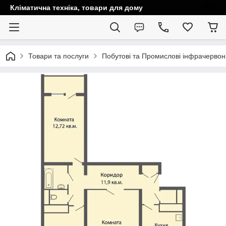
Кліматична техніка, товари для дому
Товари та послуги
Побутові та Промислові інфрачервоні 