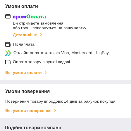
Умови оплати
Ви отримаєте замовлення
або гроші повернуться на вашу картку
Детальніше
Післяплата
Онлайн-оплата карткою Visa, Mastercard - LiqPay
Оплата товару в пункті видачі
Всі умови оплати
Умови повернення
Повернення товару впродовж 14 днів за рахунок покупця
Всі умови повернення
Подібні товари компанії