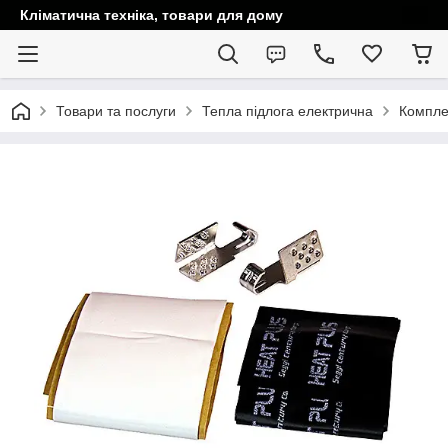
Кліматична техніка, товари для дому
Товари та послуги
Тепла підлога електрична
Компле