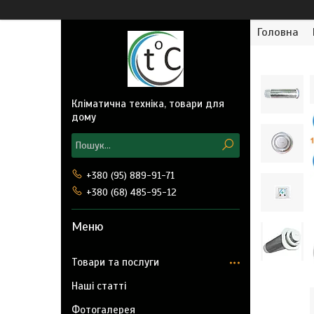
Головна
Кліматична техніка, товари для
дому
+380 (95) 889-91-71
+380 (68) 485-95-12
Товари та послуги
Наші статті
Фотогалерея