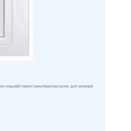
на лицьовій панелі рекуператора ручку для затворів