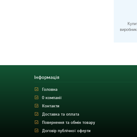
Купи
виробник
Інформація
Головна
О компанії
Контакти
Доставка та оплата
Повернення та обмін товару
Договір публічної оферти