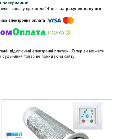
нення товару протягом 14 днів
за рахунок покупця
панії підключені електронні платежі. Тепер ви можете
и будь-який товар не покидаючи сайту.