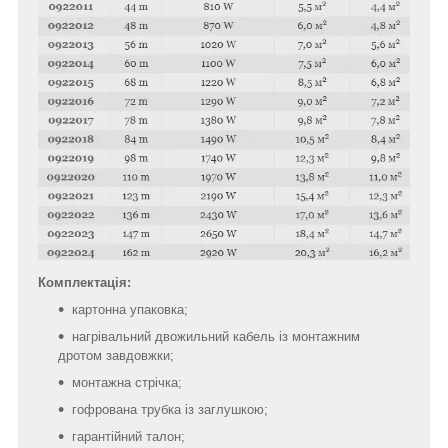
Комплектація:
картонна упаковка;
нагрівальний двожильний кабель із монтажним
дротом завдовжки;
монтажна стрічка;
гофрована трубка із заглушкою;
гарантійний талон;