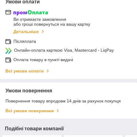
Умови оплати
Ви отримаєте замовлення
або гроші повернуться на вашу картку
Детальніше
Післяплата
Онлайн-оплата карткою Visa, Mastercard - LiqPay
Оплата товару в пункті видачі
Всі умови оплати
Умови повернення
Повернення товару впродовж 14 днів за рахунок покупця
Всі умови повернення
Подібні товари компанії