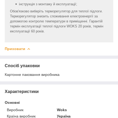
інструкція з монтажу й експлуатації;
Обов'язково виберіть терморегулятор для теплої підлоги.
Терморегулятор знизить споживання електроенергії за
допомогою контролю температури в приміщенні. Гарантій
термін експлуатації теплої підлоги WOKS 20 років, термін
експлуатації 60 років.
Приховати
Спосіб упаковки
Картонне паковання виробника
Характеристики
Основні
Виробник
Woks
Країна виробник
Україна