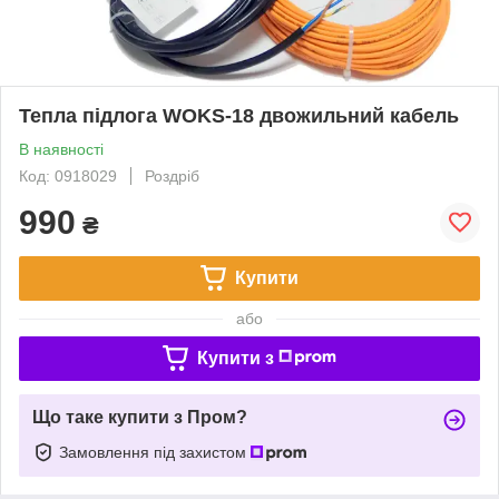
Тепла підлога WOKS-18 двожильний кабель
В наявності
Код: 0918029
Роздріб
990
₴
Купити
або
Купити з
Що таке купити з Пром?
Замовлення під захистом