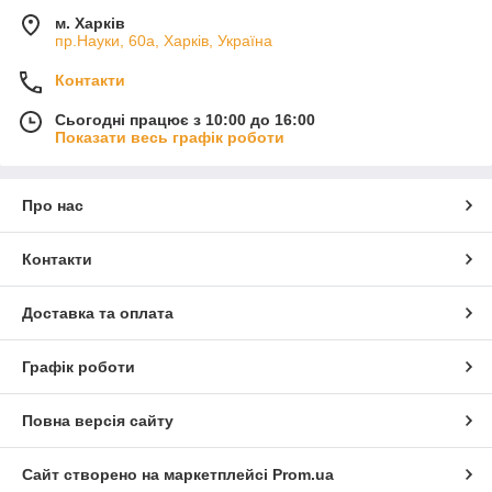
м. Харків
пр.Науки, 60а, Харків, Україна
Контакти
Сьогодні працює з 10:00 до 16:00
Показати весь графік роботи
Про нас
Контакти
Доставка та оплата
Графік роботи
Повна версія сайту
Сайт створено на маркетплейсі
Prom.ua