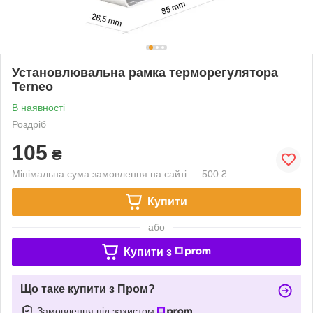
Установлювальна рамка терморегулятора
Terneo
В наявності
Роздріб
105
₴
Мінімальна сума замовлення на сайті — 500 ₴
Купити
або
Купити з
Що таке купити з Пром?
Замовлення під захистом