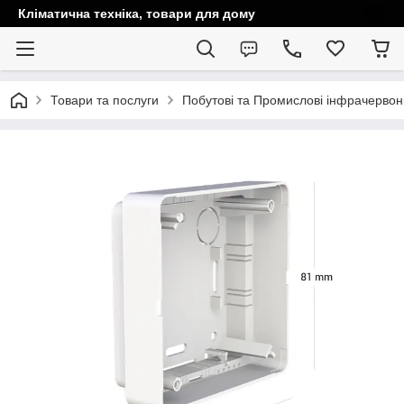
Кліматична техніка, товари для дому
Товари та послуги
Побутові та Промислові інфрачервоні 