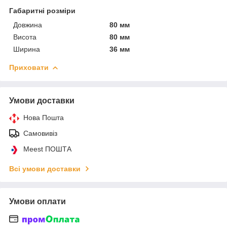
Габаритні розміри
Довжина
80 мм
Висота
80 мм
Ширина
36 мм
Приховати
Умови доставки
Нова Пошта
Самовивіз
Meest ПОШТА
Всі умови доставки
Умови оплати