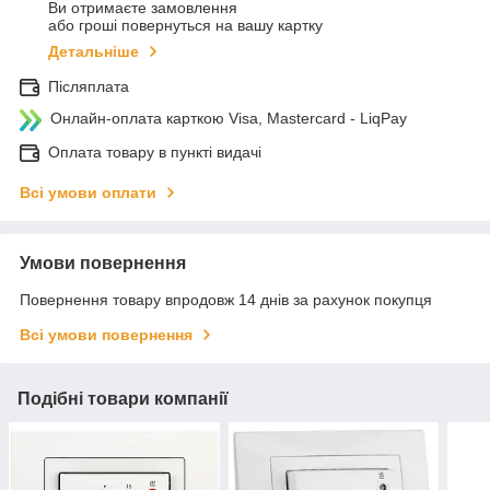
Ви отримаєте замовлення
або гроші повернуться на вашу картку
Детальніше
Післяплата
Онлайн-оплата карткою Visa, Mastercard - LiqPay
Оплата товару в пункті видачі
Всі умови оплати
Умови повернення
Повернення товару впродовж 14 днів за рахунок покупця
Всі умови повернення
Подібні товари компанії