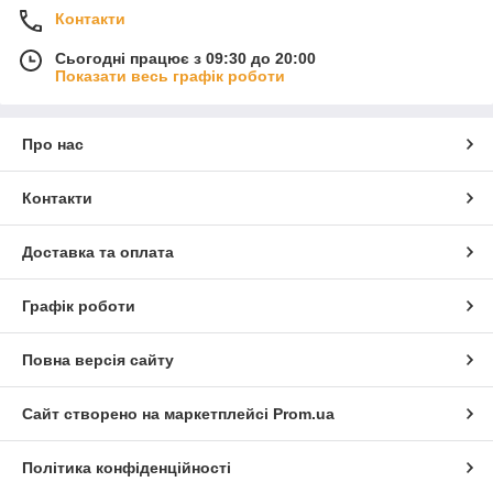
Контакти
Сьогодні працює з 09:30 до 20:00
Показати весь графік роботи
Про нас
Контакти
Доставка та оплата
Графік роботи
Повна версія сайту
Сайт створено на маркетплейсі
Prom.ua
Політика конфіденційності