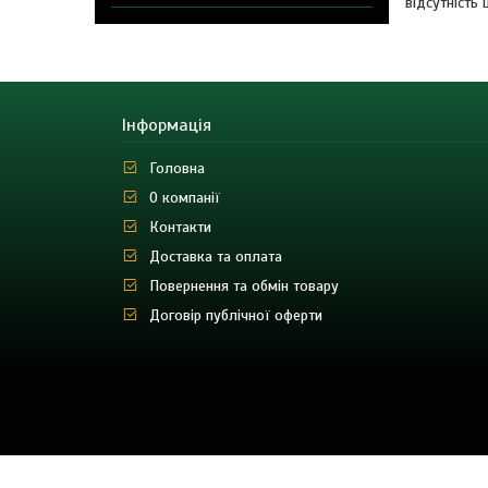
відсутність
Інформація
Головна
О компанії
Контакти
Доставка та оплата
Повернення та обмін товару
Договір публічної оферти