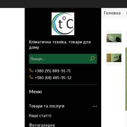
Головна
Кліматична техніка, товари для
дому
+380 (95) 889-91-71
+380 (68) 485-95-12
Товари та послуги
Наші статті
Фотогалерея