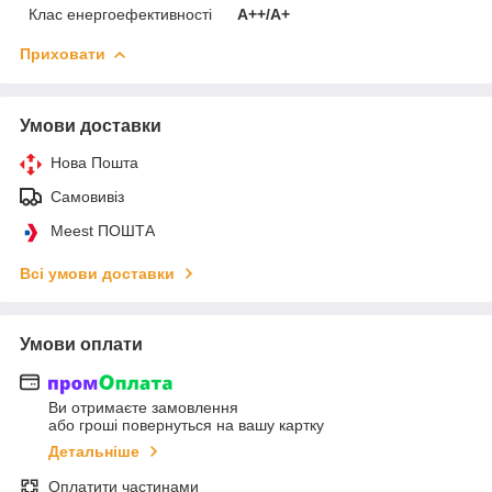
Клас енергоефективності
А++/А+
Приховати
Умови доставки
Нова Пошта
Самовивіз
Meest ПОШТА
Всі умови доставки
Умови оплати
Ви отримаєте замовлення
або гроші повернуться на вашу картку
Детальніше
Оплатити частинами