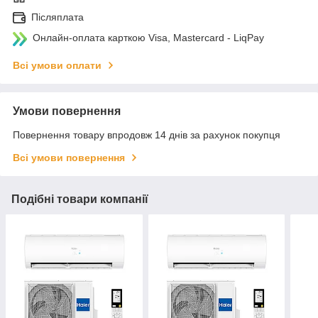
Післяплата
Онлайн-оплата карткою Visa, Mastercard - LiqPay
Всі умови оплати
Умови повернення
Повернення товару впродовж 14 днів за рахунок покупця
Всі умови повернення
Подібні товари компанії