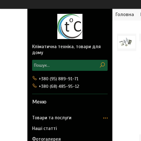
Головна
Кліматична техніка, товари для
дому
+380 (95) 889-91-71
+380 (68) 485-95-12
Товари та послуги
Наші статті
Фотогалерея