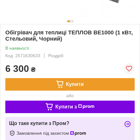
Обігрівач для теплиці ТЕПЛОВ ВЕ1000 (1 кВт,
Стельовий, Чорний)
В наявності
Код: 2571630633
Роздріб
6 300
₴
Купити
або
Купити з
Що таке купити з Пром?
Замовлення під захистом