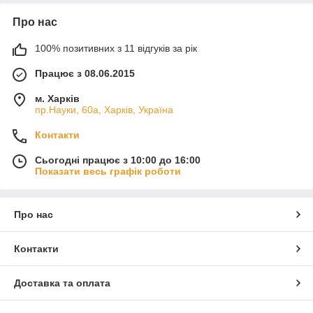
Про нас
100% позитивних з 11 відгуків за рік
Працює з 08.06.2015
м. Харків
пр.Науки, 60а, Харків, Україна
Контакти
Сьогодні працює з 10:00 до 16:00
Показати весь графік роботи
Про нас
Контакти
Доставка та оплата