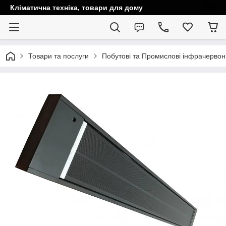
Кліматична техніка, товари для дому
Товари та послуги
Побутові та Промислові інфрачервоні 