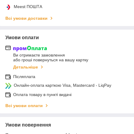
Meest ПОШТА
Всі умови доставки
Умови оплати
Ви отримаєте замовлення
або гроші повернуться на вашу картку
Детальніше
Післяплата
Онлайн-оплата карткою Visa, Mastercard - LiqPay
Оплата товару в пункті видачі
Всі умови оплати
Умови повернення