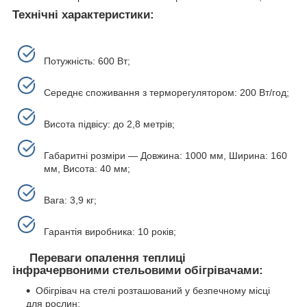
Технічні характеристики:
Потужність: 600 Вт;
Середнє споживання з терморегулятором: 200 Вт/год;
Висота підвісу: до 2,8 метрів;
Габаритні розміри — Довжина: 1000 мм, Ширина: 160
мм, Висота: 40 мм;
Вага: 3,9 кг;
Гарантія виробника: 10 років;
Переваги опалення теплиці
інфрачервоними стельовими обігрівачами:
Обігрівач на стелі розташований у безпечному місці
для рослин;