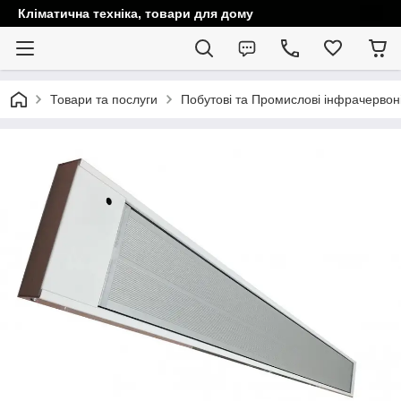
Кліматична техніка, товари для дому
Товари та послуги
Побутові та Промислові інфрачервоні 