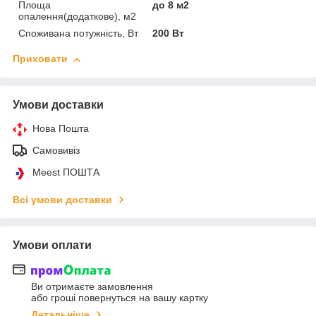
Площа
до 8 м2
опалення(додаткове), м2
Споживана потужність, Вт
200 Вт
Приховати
Умови доставки
Нова Пошта
Самовивіз
Meest ПОШТА
Всі умови доставки
Умови оплати
Ви отримаєте замовлення
або гроші повернуться на вашу картку
Детальніше