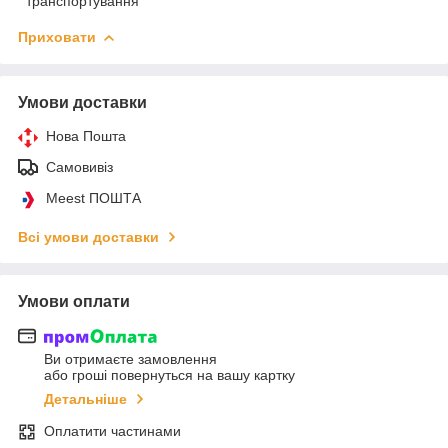
транспортування
Приховати
Умови доставки
Нова Пошта
Самовивіз
Meest ПОШТА
Всі умови доставки
Умови оплати
Ви отримаєте замовлення
або гроші повернуться на вашу картку
Детальніше
Оплатити частинами