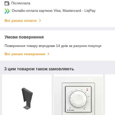
Післяплата
Онлайн-оплата карткою Visa, Mastercard - LiqPay
Всі умови оплати
Умови повернення
Повернення товару впродовж 14 днів за рахунок покупця
Всі умови повернення
З цим товаром також замовляють