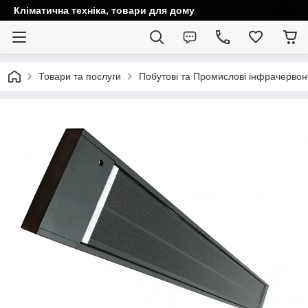
Кліматична техніка, товари для дому
Товари та послуги
Побутові та Промислові інфрачервоні 