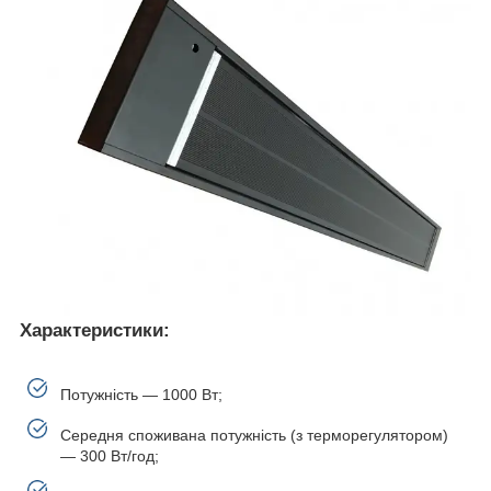
Характеристики:
Потужність — 1000 Вт;
Середня споживана потужність (з терморегулятором)
— 300 Вт/год;