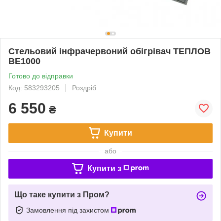
Стельовий інфрачервоний обігрівач ТЕПЛОВ
ВЕ1000
Готово до відправки
Код: 583293205
Роздріб
6 550
₴
Купити
або
Купити з
Що таке купити з Пром?
Замовлення під захистом