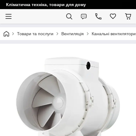
Кліматична техніка, товари для дому
Товари та послуги
Вентиляція
Канальні вентилятори 