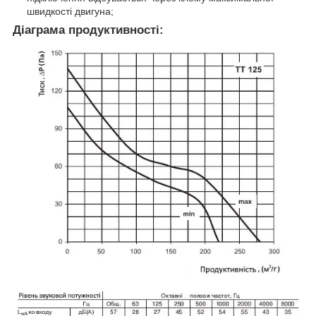
швидкості двигуна;
Діаграма продуктивності: