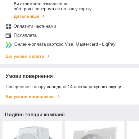
Ви отримаєте замовлення
або гроші повернуться на вашу картку
Детальніше
Оплатити частинами
Післяплата
Онлайн-оплата карткою Visa, Mastercard - LiqPay
Всі умови оплати
Умови повернення
Повернення товару впродовж 14 днів за рахунок покупця
Всі умови повернення
Подібні товари компанії