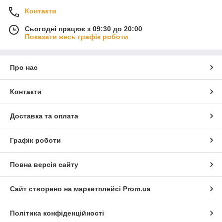
Контакти
Сьогодні працює з 09:30 до 20:00
Показати весь графік роботи
Про нас
Контакти
Доставка та оплата
Графік роботи
Повна версія сайту
Сайт створено на маркетплейсі
Prom.ua
Політика конфіденційності