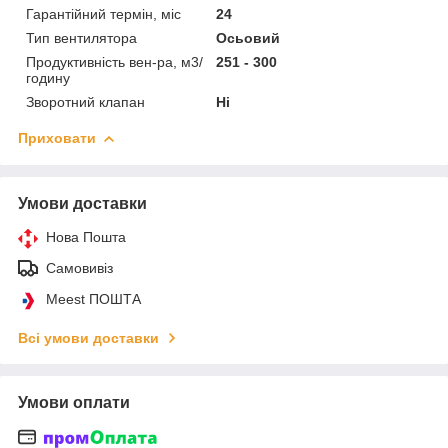
Гарантійний термін, міс
24
Тип вентилятора
Осьовий
Продуктивність вен-ра, м3/
251 - 300
годину
Зворотний клапан
Ні
Приховати
Умови доставки
Нова Пошта
Самовивіз
Meest ПОШТА
Всі умови доставки
Умови оплати