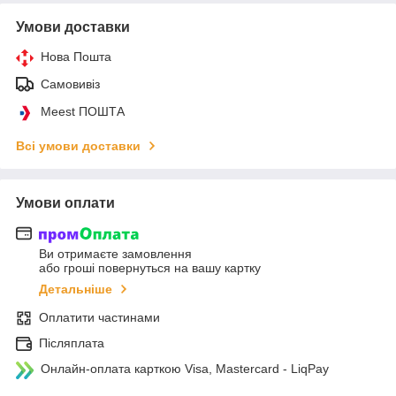
Умови доставки
Нова Пошта
Самовивіз
Meest ПОШТА
Всі умови доставки
Умови оплати
Ви отримаєте замовлення
або гроші повернуться на вашу картку
Детальніше
Оплатити частинами
Післяплата
Онлайн-оплата карткою Visa, Mastercard - LiqPay