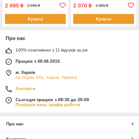
2 695
2 070
₴
₴
2 995 ₴
2 300 ₴
Купити
Купити
Про нас
100% позитивних з 11 відгуків за рік
Працює з 08.06.2015
м. Харків
пр.Науки, 60а, Харків, Україна
Контакти
Сьогодні працює з 09:30 до 20:00
Показати весь графік роботи
Про нас
Контакти