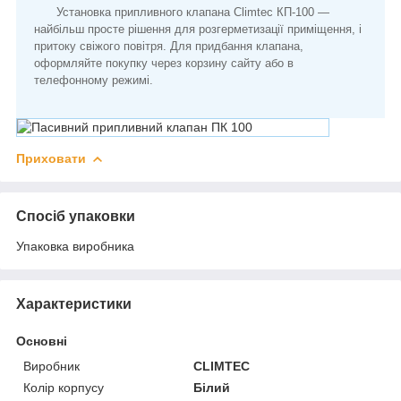
Установка припливного клапана Climtec КП-100 —
найбільш просте рішення для розгерметизації приміщення, і
притоку свіжого повітря. Для придбання клапана,
оформляйте покупку через корзину сайту або в
телефонному режимі.
Приховати
Спосіб упаковки
Упаковка виробника
Характеристики
Основні
Виробник
CLIMTEC
Колір корпусу
Білий