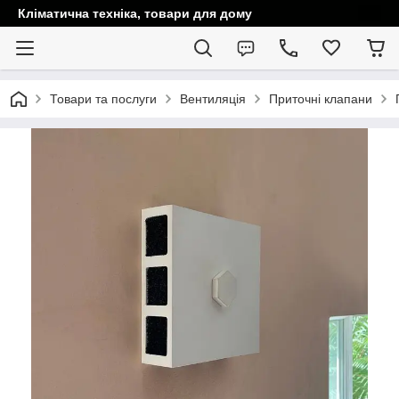
Кліматична техніка, товари для дому
Товари та послуги
Вентиляція
Приточні клапани