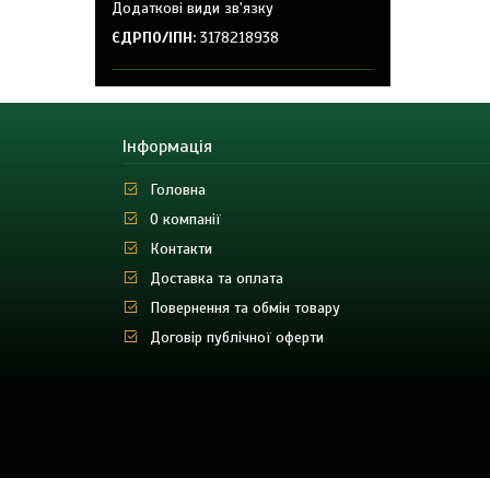
ЄДРПО/ІПН
3178218938
Інформація
Головна
О компанії
Контакти
Доставка та оплата
Повернення та обмін товару
Договір публічної оферти