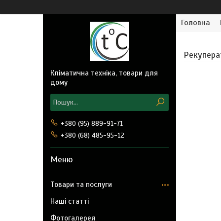
Головна
Рекуперат
Кліматична техніка, товари для
дому
+380 (95) 889-91-71
+380 (68) 485-95-12
Товари та послуги
Наші статті
Фотогалерея