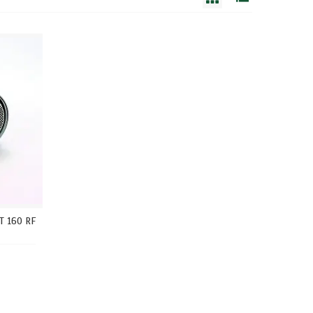
T 160 RF